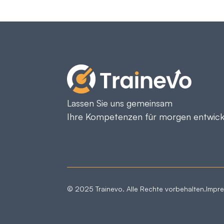
Lassen Sie uns gemeinsam
Ihre Kompetenzen für morgen entwick
© 2025 Trainevo. Alle Rechte vorbehalten.
Impr