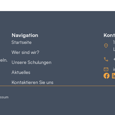
Navigation
Kont
Startseite
Wer sind wir?
eln.
Unsere Schulungen
Aktuelles
Kontaktieren Sie uns
essum