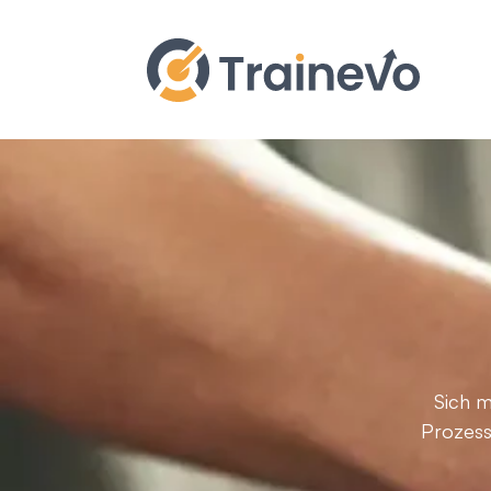
Sich 
Prozess